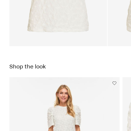
Shop the look