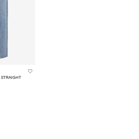
Y STRAIGHT