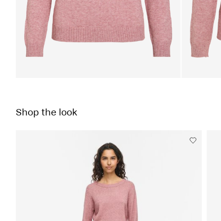
Shop the look