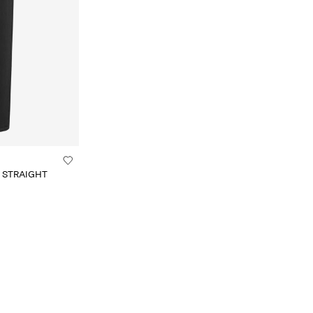
Y STRAIGHT