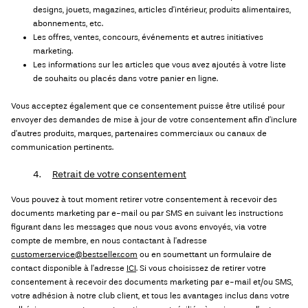
designs, jouets, magazines, articles d’intérieur, produits alimentaires,
abonnements, etc.
Les offres, ventes, concours, événements et autres initiatives
marketing.
Les informations sur les articles que vous avez ajoutés à votre liste
de souhaits ou placés dans votre panier en ligne.
Vous acceptez également que ce consentement puisse être utilisé pour
envoyer des demandes de mise à jour de votre consentement afin d’inclure
d’autres produits, marques, partenaires commerciaux ou canaux de
communication pertinents.
4.
Retrait de votre consentement
Vous pouvez à tout moment retirer votre consentement à recevoir des
documents marketing par e-mail ou par SMS en suivant les instructions
figurant dans les messages que nous vous avons envoyés, via votre
compte de membre, en nous contactant à l’adresse
customerservice@bestseller.com
ou en soumettant un formulaire de
contact disponible à l’adresse
ICI
. Si vous choisissez de retirer votre
consentement à recevoir des documents marketing par e-mail et/ou SMS,
votre adhésion à notre club client, et tous les avantages inclus dans votre