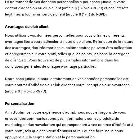
Le traitement de vos données personnelles a pour base juridique votre
contrat d’adhésion au club client (article 6 (1) (b) du RGPD) et nos intérêts
légitimes à fournir un service client (article 6 (1) (f) du RGPD).
Avantages du club client
Nous utilisons vos données personnelles pour vous offrir les différents
avantages liés à votre adhésion à notre club client. En fonction de la nature
des avantages, des informations supplémentaires peuvent être collectées
et enregistrées sur votre profil, telles que les points, les bons, la catégorie
de client, etc. Vous trouverez de plus amples informations dans les
conditions générales de chaque avantage particulier.
Notre base juridique pour le traitement de vos données personnelles est
votre contrat d’adhésion au club client et votre inscription aux avantages
(article 6 (1) (b) du RGPD).
Personnalisation
Afin d’optimiser votre expérience d’achat, nous nous efforçons de vous
envoyer des communications, des informations sur les produits, du
marketing et des newsletters qui correspondent à vos centres d’intérêt et à
votre profil, tels que des vœux d’anniversaire. Pour ce faire, nous nous
appuyons sur la segmentation et la personnalisation.