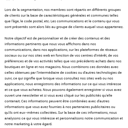
Lors de la segmentation, nos membres sont répartis en différents groupes
de clients sur la base de caractéristiques générales et communes telles
que l’âge, le code postal, etc. Les communications et le contenu qui vous
sont présentés sont alors liés au groupe de clients auquel vous appartenez.
Notre objectif est de personnaliser et de créer des contenus et des
informations pertinents que nous vous affichons dans nos
communications, dans nos applications, sur les plateformes de réseaux
sociaux ou sur nos sites web en fonction de vos centres d’intérêt, de vos
préférences et de vos activités telles que vos précédents achats dans nos
boutiques en ligne et nos magasins. Nous combinons ces données avec
celles obtenues par l’intermédiaire de cookies ou d’autres technologies de
suivi, ce qui signifie que lorsque vous consultez nos sites web ou nos
applications, nous enregistrons des informations sur ce qui vous intéresse
et ce que vous achetez. Nous pouvons également enregistrer si vous avez
ouvert une newsletter et si vous avez cliqué sur les publicités qu’elle
contenait. Ces informations peuvent être combinées avec d’autres
informations que vous avez fournies à nos partenaires publicitaires ou
qu’ils ont eux-mêmes collectées. Sur la base de ces informations, nous
analysons ce qui vous intéresse et personnalisons notre communication et
notre marketing à votre égard.