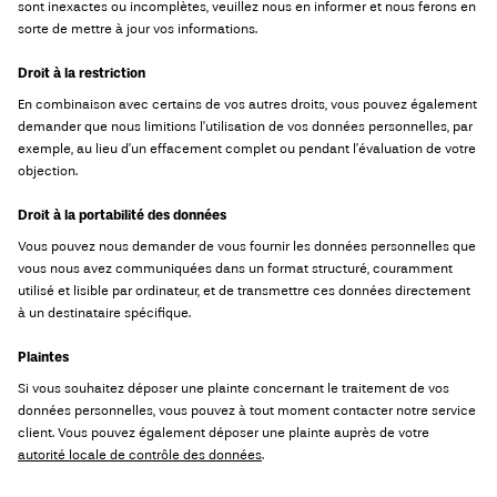
sont inexactes ou incomplètes, veuillez nous en informer et nous ferons en
sorte de mettre à jour vos informations.
Droit à la restriction
En combinaison avec certains de vos autres droits, vous pouvez également
demander que nous limitions l’utilisation de vos données personnelles, par
exemple, au lieu d’un effacement complet ou pendant l’évaluation de votre
objection.
Droit à la portabilité des données
Vous pouvez nous demander de vous fournir les données personnelles que
vous nous avez communiquées dans un format structuré, couramment
utilisé et lisible par ordinateur, et de transmettre ces données directement
à un destinataire spécifique.
Plaintes
Si vous souhaitez déposer une plainte concernant le traitement de vos
données personnelles, vous pouvez à tout moment contacter notre service
client. Vous pouvez également déposer une plainte auprès de votre
autorité locale de contrôle des données
.