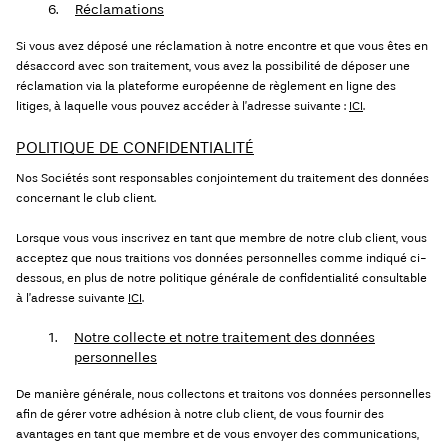
6.
Réclamations
Si vous avez déposé une réclamation à notre encontre et que vous êtes en
désaccord avec son traitement, vous avez la possibilité de déposer une
réclamation via la plateforme européenne de règlement en ligne des
litiges, à laquelle vous pouvez accéder à l’adresse suivante :
ICI
.
POLITIQUE DE CONFIDENTIALITÉ
Nos Sociétés sont responsables conjointement du traitement des données
concernant le club client.
Lorsque vous vous inscrivez en tant que membre de notre club client, vous
acceptez que nous traitions vos données personnelles comme indiqué ci-
dessous, en plus de notre politique générale de confidentialité consultable
à l’adresse suivante
ICI
.
1.
Notre collecte et notre traitement des données
personnelles
De manière générale, nous collectons et traitons vos données personnelles
afin de gérer votre adhésion à notre club client, de vous fournir des
avantages en tant que membre et de vous envoyer des communications,