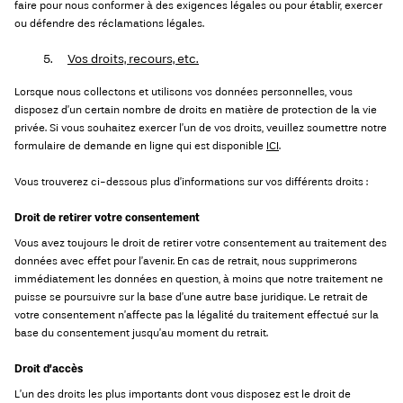
faire pour nous conformer à des exigences légales ou pour établir, exercer
ou défendre des réclamations légales.
5.
Vos droits, recours, etc.
Lorsque nous collectons et utilisons vos données personnelles, vous
disposez d’un certain nombre de droits en matière de protection de la vie
privée. Si vous souhaitez exercer l’un de vos droits, veuillez soumettre notre
formulaire de demande en ligne qui est disponible
ICI
.
Vous trouverez ci-dessous plus d’informations sur vos différents droits :
Droit de retirer votre consentement
Vous avez toujours le droit de retirer votre consentement au traitement des
données avec effet pour l’avenir. En cas de retrait, nous supprimerons
immédiatement les données en question, à moins que notre traitement ne
puisse se poursuivre sur la base d’une autre base juridique. Le retrait de
votre consentement n’affecte pas la légalité du traitement effectué sur la
base du consentement jusqu’au moment du retrait.
Droit d’accès
L’un des droits les plus importants dont vous disposez est le droit de