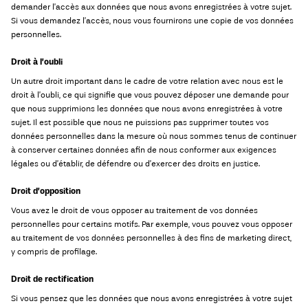
demander l’accès aux données que nous avons enregistrées à votre sujet.
Si vous demandez l’accès, nous vous fournirons une copie de vos données
personnelles.
Droit à l’oubli
Un autre droit important dans le cadre de votre relation avec nous est le
droit à l’oubli, ce qui signifie que vous pouvez déposer une demande pour
que nous supprimions les données que nous avons enregistrées à votre
sujet. Il est possible que nous ne puissions pas supprimer toutes vos
données personnelles dans la mesure où nous sommes tenus de continuer
à conserver certaines données afin de nous conformer aux exigences
légales ou d’établir, de défendre ou d’exercer des droits en justice.
Droit d’opposition
Vous avez le droit de vous opposer au traitement de vos données
personnelles pour certains motifs. Par exemple, vous pouvez vous opposer
au traitement de vos données personnelles à des fins de marketing direct,
y compris de profilage.
Droit de rectification
Si vous pensez que les données que nous avons enregistrées à votre sujet