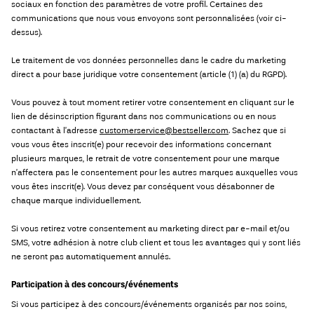
sociaux en fonction des paramètres de votre profil. Certaines des
communications que nous vous envoyons sont personnalisées (voir ci-
dessus).
Le traitement de vos données personnelles dans le cadre du marketing
direct a pour base juridique votre consentement (article (1) (a) du RGPD).
Vous pouvez à tout moment retirer votre consentement en cliquant sur le
lien de désinscription figurant dans nos communications ou en nous
contactant à l’adresse
customerservice@bestseller.com
. Sachez que si
vous vous êtes inscrit(e) pour recevoir des informations concernant
plusieurs marques, le retrait de votre consentement pour une marque
n’affectera pas le consentement pour les autres marques auxquelles vous
vous êtes inscrit(e). Vous devez par conséquent vous désabonner de
chaque marque individuellement.
Si vous retirez votre consentement au marketing direct par e-mail et/ou
SMS, votre adhésion à notre club client et tous les avantages qui y sont liés
ne seront pas automatiquement annulés.
Participation à des concours/événements
Si vous participez à des concours/événements organisés par nos soins,