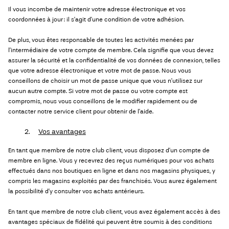
Il vous incombe de maintenir votre adresse électronique et vos
coordonnées à jour : il s’agit d’une condition de votre adhésion.
De plus, vous êtes responsable de toutes les activités menées par
l’intermédiaire de votre compte de membre. Cela signifie que vous devez
assurer la sécurité et la confidentialité de vos données de connexion, telles
que votre adresse électronique et votre mot de passe. Nous vous
conseillons de choisir un mot de passe unique que vous n’utilisez sur
aucun autre compte. Si votre mot de passe ou votre compte est
compromis, nous vous conseillons de le modifier rapidement ou de
contacter notre service client pour obtenir de l’aide.
2.
Vos avantages
En tant que membre de notre club client, vous disposez d’un compte de
membre en ligne. Vous y recevrez des reçus numériques pour vos achats
effectués dans nos boutiques en ligne et dans nos magasins physiques, y
compris les magasins exploités par des franchisés. Vous aurez également
la possibilité d’y consulter vos achats antérieurs.
En tant que membre de notre club client, vous avez également accès à des
avantages spéciaux de fidélité qui peuvent être soumis à des conditions