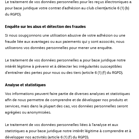
Le traitement de vos données personnelles pour les reçus électroniques a
pour base juridique votre contrat d’adhésion au club client(article 6 (1) (b)
du RGPD).
Enquête sur les abus et détection des fraudes
Si nous soupçonnons une utilisation abusive de votre adhésion ou une
fraude liée aux avantages ou aux paiements qui y sont associés, nous
utiliserons vos données personnelles pour mener une enquête.
Le traitement de vos données personnelles a pour base juridique notre
intérêt légitime à prévenir et à détecter les irrégularités susceptibles
d’entraîner des pertes pour nous ou des tiers (article 6 (1) (f) du RGPD).
Analyse et statistiques
Vos informations peuvent faire partie de diverses analyses et statistiques
afin de nous permettre de comprendre et de développer nos produits et
services, mais dans la plupart des cas, vos données personnelles seront
agrégées ou anonymisées.
Le traitement de vos données personnelles liées à l’analyse et aux
statistiques a pour base juridique notre intérêt légitime à comprendre et à
développer nos activités (article 6 (1) (f) du RGPD).