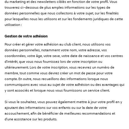
du marketing et des newsletters ciblés en fonction de votre profil. Vous
trouverez ci-dessous de plus amples informations sur les types de
données personnelles que nous collectons à votre sujet, sur les finalités
pour lesquelles nous les utilisons et sur les fondements juridiques de cette
utilisation :
Gestion de votre adhésion
Pour créer et gérer votre adhésion au club client, nous utilisons vos
données personnelles, notamment votre nom, votre adresse, vos
coordonnées, votre âge, votre sexe, votre date de naissance et vos centres
d’intérêt, que vous nous fournissez lors de votre inscription ou
ultérieurement. Lors de votre inscription, vous recevrez un numéro de
membre, tout comme vous devrez créer un mot de passe pour votre
compte. En outre, nous recueillons des informations lorsque nous
communiquons avec vous au sujet de votre adhésion ou des avantages qui
y sont associés et lorsque nous vous fournissons un service client.
Si vous le souhaitez, vous pouvez également mettre à jour votre profil en y
ajoutant des informations sur vos enfants ou sur la date de votre
accouchement, afin de bénéficier de meilleures recommandations et
d’une assistance sur les produits.