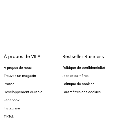
À propos de VILA
Bestseller Business
À propos de nous
Politique de confidentialité
Trouvez un magasin
Jobs et carrières
Presse
Politique de cookies
Developpement durable
Paramètres des cookies
Facebook
Instagram
TikTok