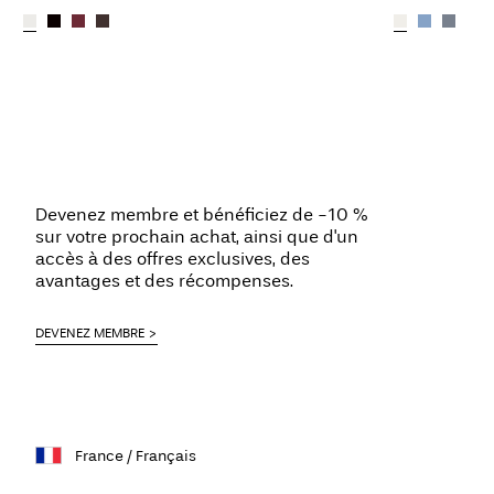
Devenez membre et bénéficiez de -10 %
sur votre prochain achat, ainsi que d'un
accès à des offres exclusives, des
avantages et des récompenses.
DEVENEZ MEMBRE
France / Français