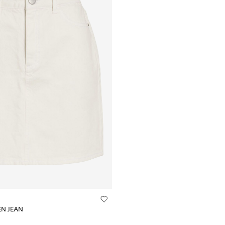
EN JEAN