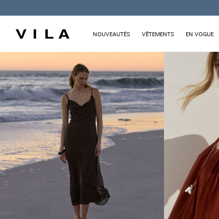
NOUVEAUTÉS
VÊTEMENTS
EN VOGUE