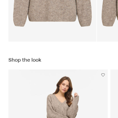
Shop the look