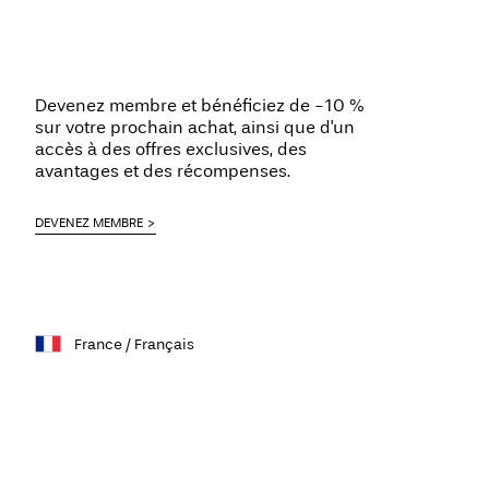
Devenez membre et bénéficiez de -10 %
sur votre prochain achat, ainsi que d'un
accès à des offres exclusives, des
avantages et des récompenses.
DEVENEZ MEMBRE
France / Français