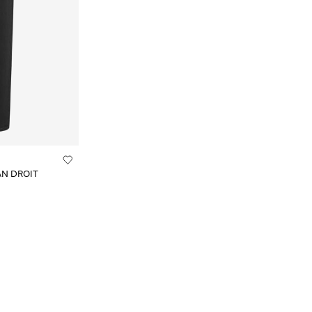
AN DROIT