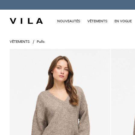
NOUVEAUTÉS
VÊTEMENTS
EN VOGUE
VÊTEMENTS
Pulls