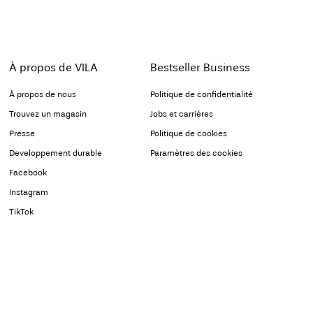
À propos de VILA
Bestseller Business
À propos de nous
Politique de confidentialité
Trouvez un magasin
Jobs et carrières
Presse
Politique de cookies
Developpement durable
Paramètres des cookies
Facebook
Instagram
TikTok