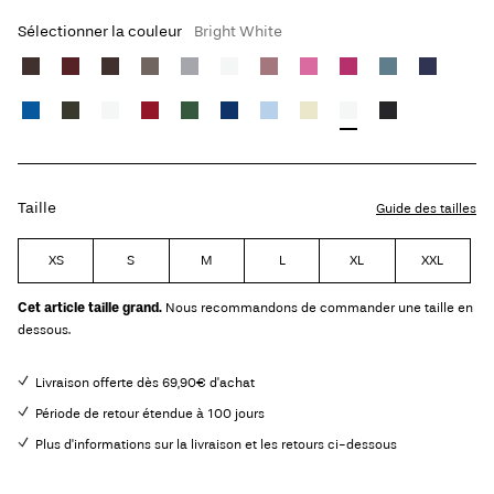
Sélectionner la couleur
Bright White
Taille
Guide des tailles
XS
S
M
L
XL
XXL
Cet article taille grand.
Nous recommandons de commander une taille en
dessous.
Livraison offerte dès 69,90€ d'achat
Période de retour étendue à 100 jours
Plus d'informations sur la livraison et les retours ci-dessous