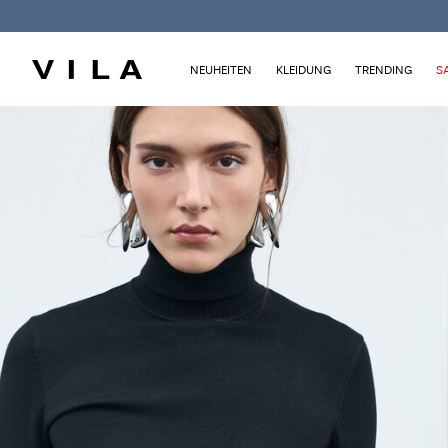
NEUHEITEN
KLEIDUNG
TRENDING
S