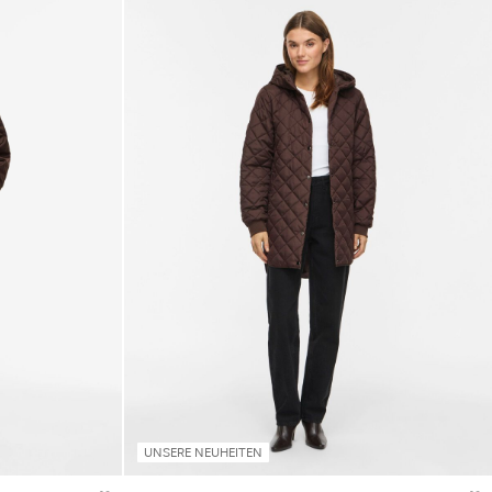
UNSERE NEUHEITEN