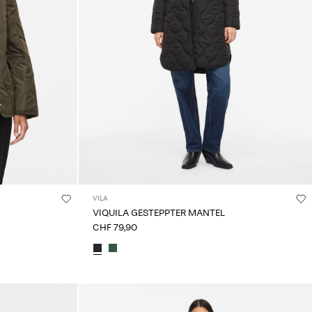
VILA
VIQUILA GESTEPPTER MANTEL
CHF 79,90