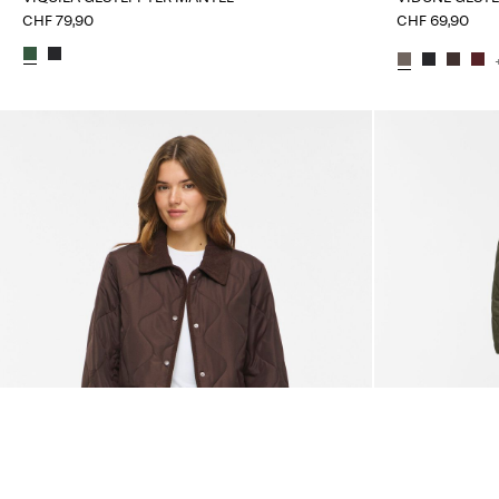
CHF 79,90
CHF 69,90