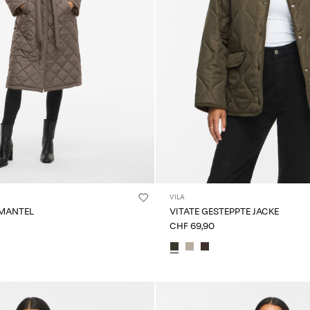
VILA
 MANTEL
VITATE GESTEPPTE JACKE
CHF 69,90