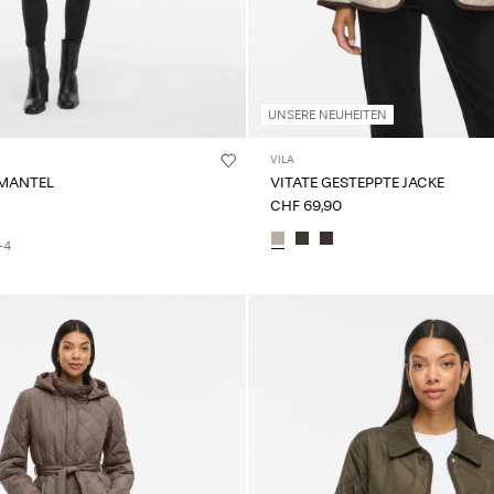
UNSERE NEUHEITEN
VILA
 MANTEL
VITATE GESTEPPTE JACKE
CHF 69,90
+4