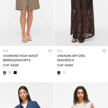
VILA
VILA
VIVARONE HIGH WAIST
VIMAVEN SPITZEN
BERMUDASHORTS
MAXIROCK
CHF 49,90
CHF 49,90