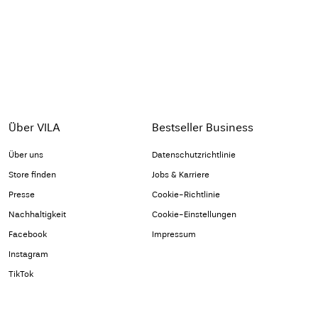
Über VILA
Bestseller Business
Über uns
Datenschutzrichtlinie
Store finden
Jobs & Karriere
Presse
Cookie-Richtlinie
Nachhaltigkeit
Cookie-Einstellungen
Facebook
Impressum
Instagram
TikTok