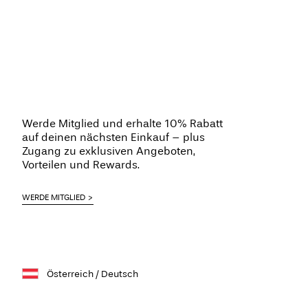
Werde Mitglied und erhalte 10% Rabatt
auf deinen nächsten Einkauf – plus
Zugang zu exklusiven Angeboten,
Vorteilen und Rewards.
WERDE MITGLIED
Österreich / Deutsch