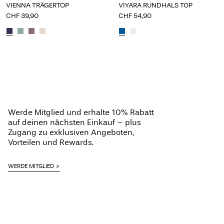
VIENNA TRÄGERTOP
VIYARA RUNDHALS TOP
CHF 39,90
CHF 54,90
Werde Mitglied und erhalte 10% Rabatt
auf deinen nächsten Einkauf – plus
Zugang zu exklusiven Angeboten,
Vorteilen und Rewards.
WERDE MITGLIED