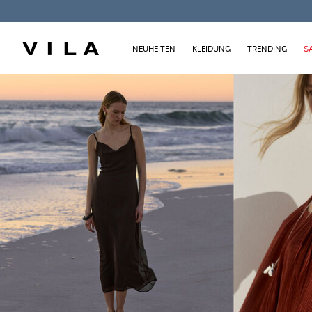
NEUHEITEN
KLEIDUNG
TRENDING
S