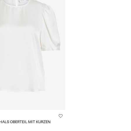
HALS OBERTEIL MIT KURZEN