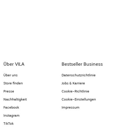
Über VILA
Bestseller Business
Über uns
Datenschutzrichtlinie
Store finden
Jobs & Karriere
Presse
Cookie-Richtlinie
Nachhaltigkeit
Cookie-Einstellungen
Facebook
Impressum
Instagram
TikTok