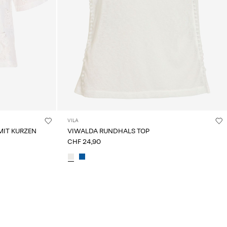
VILA
MIT KURZEN
VIWALDA RUNDHALS TOP
CHF 24,90