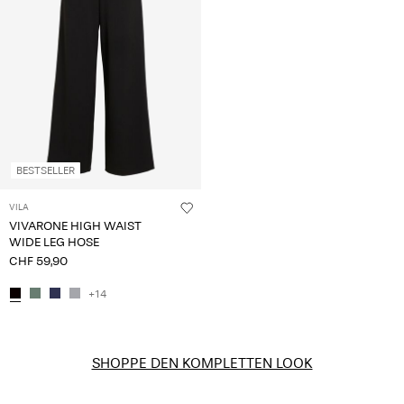
BESTSELLER
VILA
VIVARONE HIGH WAIST
WIDE LEG HOSE
CHF 59,90
+14
SHOPPE DEN KOMPLETTEN LOOK