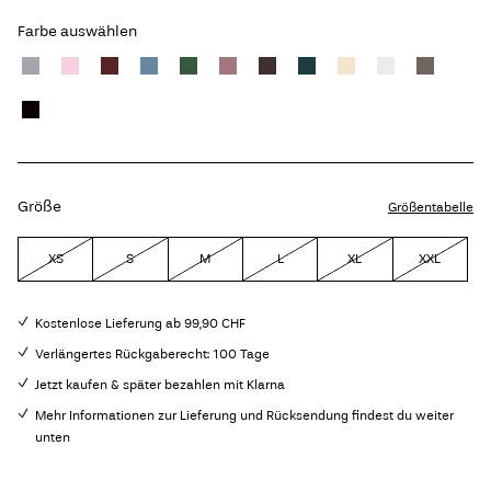
Farbe auswählen
Größe
Größentabelle
XS
S
M
L
XL
XXL
Kostenlose Lieferung ab 99,90 CHF
Verlängertes Rückgaberecht: 100 Tage
Jetzt kaufen & später bezahlen mit Klarna
Mehr Informationen zur Lieferung und Rücksendung findest du weiter
unten