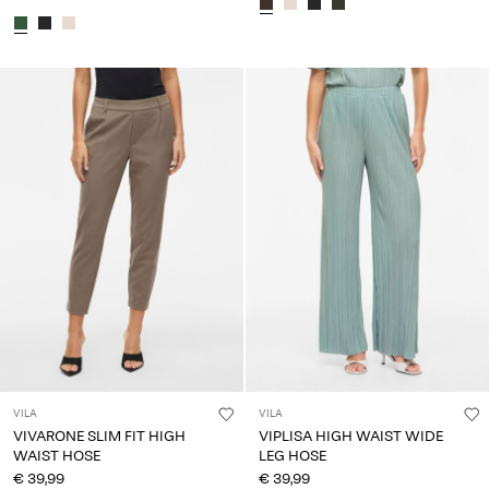
VILA
VILA
VIVARONE SLIM FIT HIGH
VIPLISA HIGH WAIST WIDE
WAIST HOSE
LEG HOSE
€ 39,99
€ 39,99