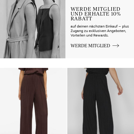
WERDE MITGLIED
UND ERHALTE 10%
RABATT
auf deinen nächsten Einkauf – plus
Zugang zu exklusiven Angeboten,
Vorteilen und Rewards.
WERDE MITGLIED