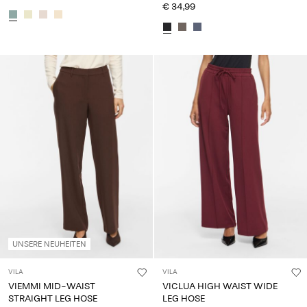
€ 34,99
UNSERE NEUHEITEN
VILA
VILA
VIEMMI MID-WAIST
VICLUA HIGH WAIST WIDE
STRAIGHT LEG HOSE
LEG HOSE