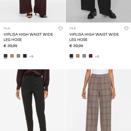
VILA
VILA
VIPLISA HIGH WAIST WIDE
VIPLISA HIGH WAIST WIDE
LEG HOSE
LEG HOSE
€ 39,99
€ 39,99
+9
+9