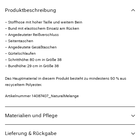
Produktbeschreibung
- Stoffhose mit hoher Taille und weitem Bein
- Bund mit elastischem Einsatz am Rücken
- Angedeuteter Reißverschluss
- Seitentaschen
- Angedeutete Gesäßtaschen
- Gürtelschlaufen
- Schritthöhe: 80 cm in Größe 38
- Bundhöhe: 29 cm in Größe 38
Das Hauptmaterial in diesem Produkt besteht zu mindestens 50 % aus
recyceltem Polyester.
Artikelnummer
14087407_NaturalMelange
Materialien und Pflege
Lieferung & Rückgabe