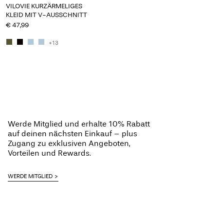
VILOVIE KURZÄRMELIGES
KLEID MIT V-AUSSCHNITT
€ 47,99
+13
Werde Mitglied und erhalte 10% Rabatt
auf deinen nächsten Einkauf – plus
Zugang zu exklusiven Angeboten,
Vorteilen und Rewards.
WERDE MITGLIED