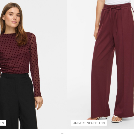
TEN
UNSERE NEUHEITEN