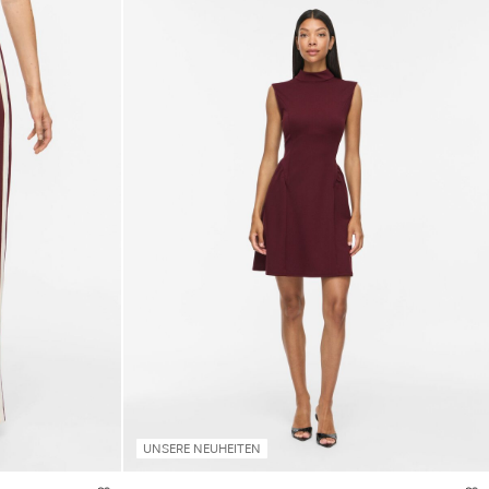
UNSERE NEUHEITEN