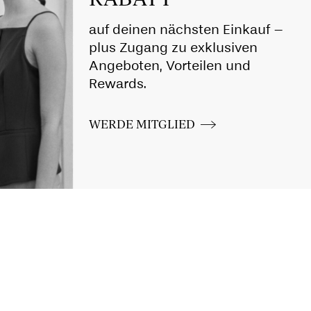
auf deinen nächsten Einkauf –
plus Zugang zu exklusiven
Angeboten, Vorteilen und
Rewards.
WERDE MITGLIED