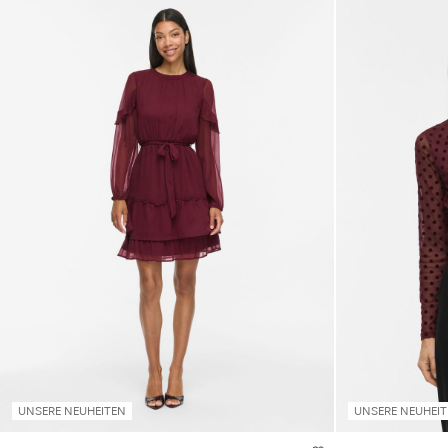
UNSERE NEUHEITEN
UNSERE NEUHEI