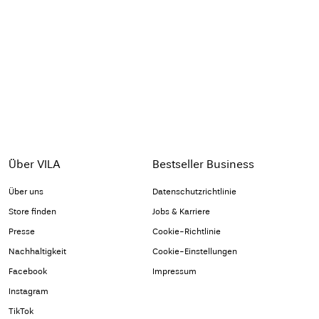
Über VILA
Bestseller Business
Über uns
Datenschutzrichtlinie
Store finden
Jobs & Karriere
Presse
Cookie-Richtlinie
Nachhaltigkeit
Cookie-Einstellungen
Facebook
Impressum
Instagram
TikTok