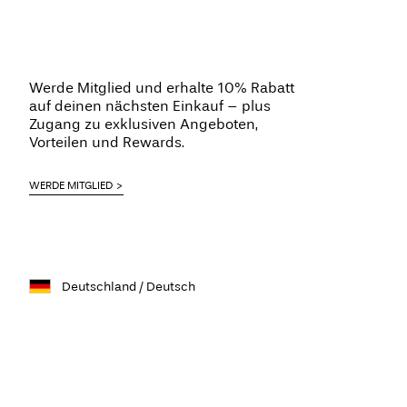
Werde Mitglied und erhalte 10% Rabatt
auf deinen nächsten Einkauf – plus
Zugang zu exklusiven Angeboten,
Vorteilen und Rewards.
WERDE MITGLIED
Deutschland / Deutsch