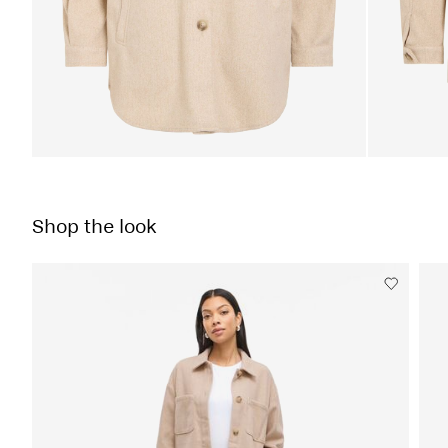
Shop the look