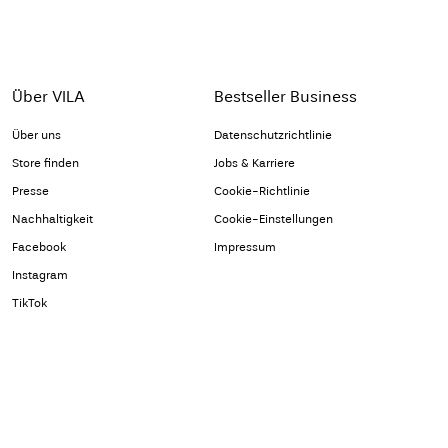
Über VILA
Bestseller Business
Über uns
Datenschutzrichtlinie
Store finden
Jobs & Karriere
Presse
Cookie-Richtlinie
Nachhaltigkeit
Cookie-Einstellungen
Facebook
Impressum
Instagram
TikTok