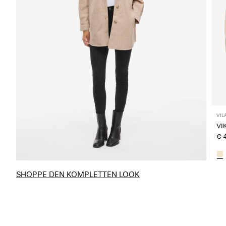
VIL
VI
€ 
SHOPPE DEN KOMPLETTEN LOOK