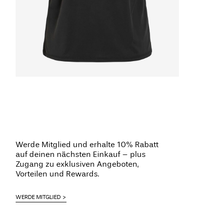
Werde Mitglied und erhalte 10% Rabatt
auf deinen nächsten Einkauf – plus
Zugang zu exklusiven Angeboten,
Vorteilen und Rewards.
WERDE MITGLIED