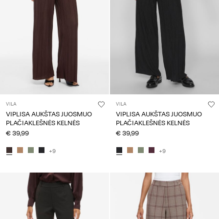
VILA
VILA
VIPLISA AUKŠTAS JUOSMUO
VIPLISA AUKŠTAS JUOSMUO
PLAČIAKLEŠNĖS KELNĖS
PLAČIAKLEŠNĖS KELNĖS
€ 39,99
€ 39,99
+9
+9