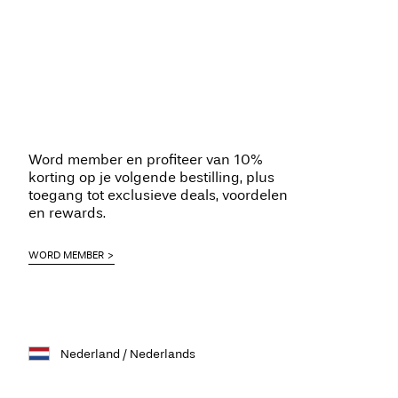
Word member en profiteer van 10%
korting op je volgende bestilling, plus
toegang tot exclusieve deals, voordelen
en rewards.
WORD MEMBER
Nederland / Nederlands