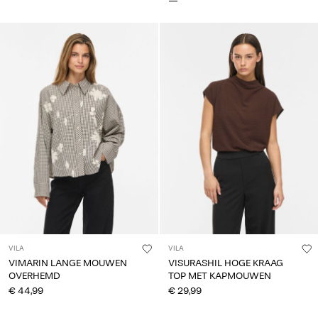
VILA
VILA
VIMARIN LANGE MOUWEN
VISURASHIL HOGE KRAAG
OVERHEMD
TOP MET KAPMOUWEN
€ 44,99
€ 29,99