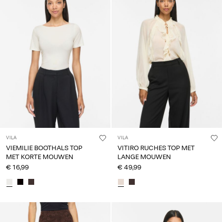
VILA
VILA
VIEMILIE BOOTHALS TOP
VITIRO RUCHES TOP MET
MET KORTE MOUWEN
LANGE MOUWEN
€ 16,99
€ 49,99