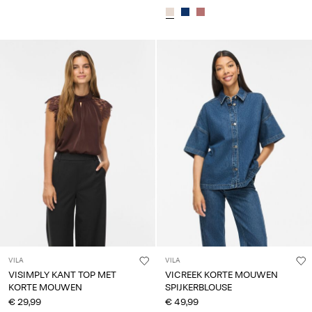
VILA
VILA
VISIMPLY KANT TOP MET
VICREEK KORTE MOUWEN
KORTE MOUWEN
SPIJKERBLOUSE
€ 29,99
€ 49,99