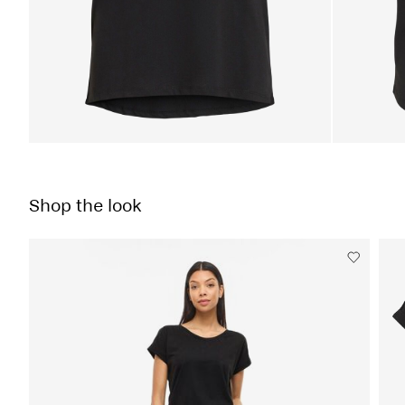
Shop the look