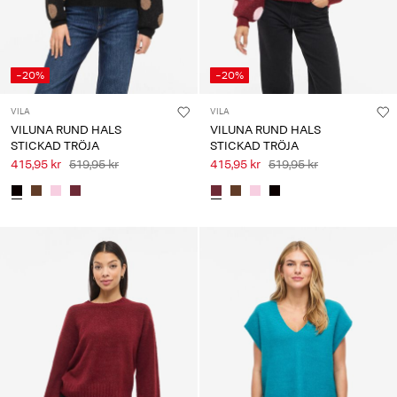
-20%
-20%
VILA
VILA
VILUNA RUND HALS
VILUNA RUND HALS
STICKAD TRÖJA
STICKAD TRÖJA
415,95 kr
519,95 kr
415,95 kr
519,95 kr