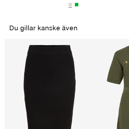
Du gillar kanske även