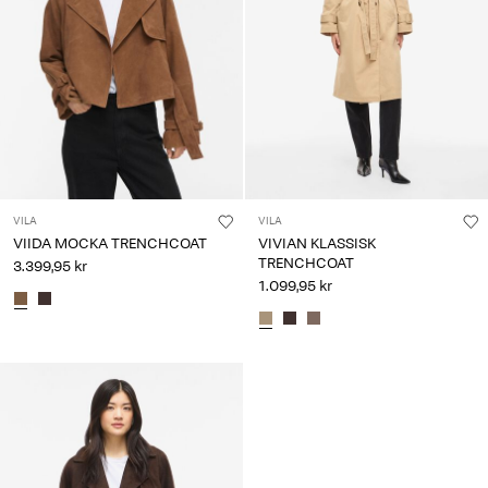
VILA
VILA
VIIDA MOCKA TRENCHCOAT
VIVIAN KLASSISK
TRENCHCOAT
3.399,95 kr
1.099,95 kr