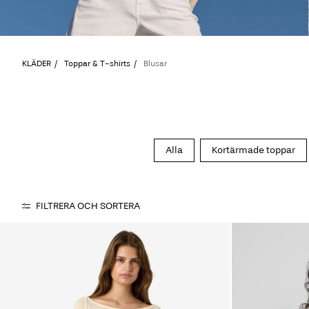
KLÄDER
Toppar & T-shirts
Blusar
Alla
Kortärmade toppar
FILTRERA OCH SORTERA