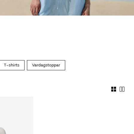
T-shirts
Vardagstoppar