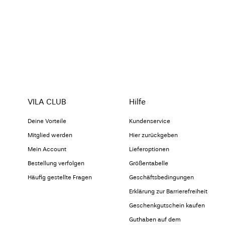
VILA CLUB
Hilfe
Deine Vorteile
Kundenservice
Mitglied werden
Hier zurückgeben
Mein Account
Lieferoptionen
Bestellung verfolgen
Größentabelle
Häufig gestellte Fragen
Geschäftsbedingungen
Erklärung zur Barrierefreiheit
Geschenkgutschein kaufen
Guthaben auf dem