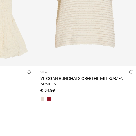
VILA
VILOGAN RUNDHALS OBERTEIL MIT KURZEN
ÄRMELN
€ 34,99