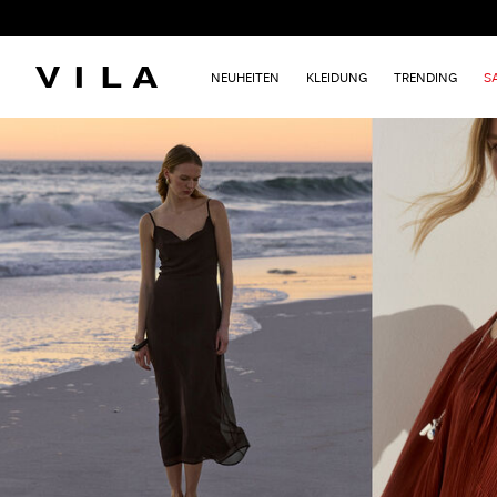
NEUHEITEN
KLEIDUNG
TRENDING
S