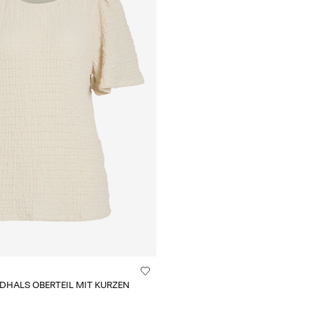
DHALS OBERTEIL MIT KURZEN