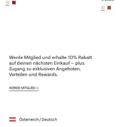
Werde Mitglied und erhalte 10% Rabatt
auf deinen nächsten Einkauf – plus
Zugang zu exklusiven Angeboten,
Vorteilen und Rewards.
WERDE MITGLIED
Österreich / Deutsch