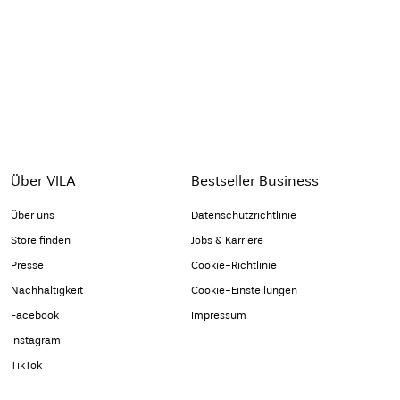
Über VILA
Bestseller Business
Über uns
Datenschutzrichtlinie
Store finden
Jobs & Karriere
Presse
Cookie-Richtlinie
Nachhaltigkeit
Cookie-Einstellungen
Facebook
Impressum
Instagram
TikTok