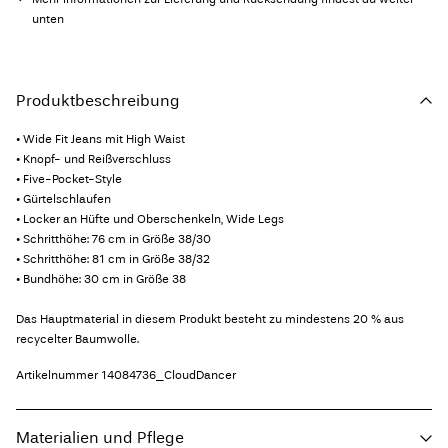
unten
Produktbeschreibung
• Wide Fit Jeans mit High Waist
• Knopf- und Reißverschluss
• Five-Pocket-Style
• Gürtelschlaufen
• Locker an Hüfte und Oberschenkeln, Wide Legs
• Schritthöhe: 76 cm in Größe 38/30
• Schritthöhe: 81 cm in Größe 38/32
• Bundhöhe: 30 cm in Größe 38
Das Hauptmaterial in diesem Produkt besteht zu mindestens 20 % aus
recycelter Baumwolle.
Artikelnummer
14084736_CloudDancer
Materialien und Pflege