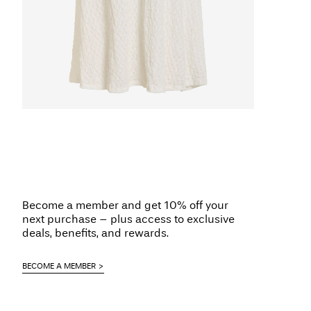
Become a member and get 10% off your
next purchase – plus access to exclusive
deals, benefits, and rewards.
BECOME A MEMBER