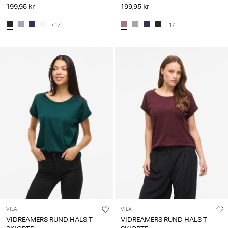
199,95 kr
199,95 kr
+17
+17
VILA
VILA
VIDREAMERS RUND HALS T-
VIDREAMERS RUND HALS T-