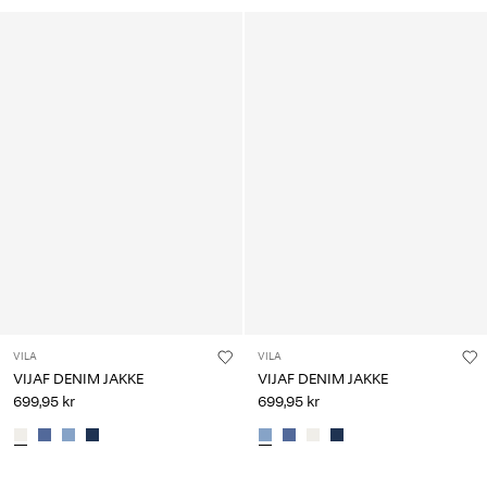
VILA
VILA
VIJAF DENIM JAKKE
VIJAF DENIM JAKKE
699,95 kr
699,95 kr