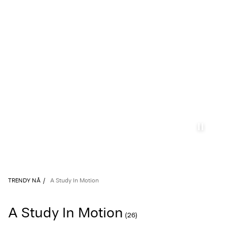
TRENDY NÅ
A Study In Motion
A Study In Motion
(26)