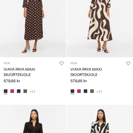
VILA
VILA
VIAYA PAYA MAXI
VIAYA PAYA MAXI
SKJORTEKJOLE
SKJORTEKJOLE
579,95 kr
579,95 kr
+11
+11