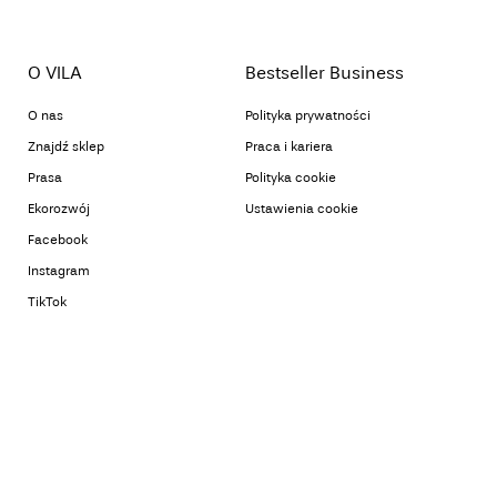
O VILA
Bestseller Business
O nas
Polityka prywatności
Znajdź sklep
Praca i kariera
Prasa
Polityka cookie
Ekorozwój
Ustawienia cookie
Facebook
Instagram
TikTok