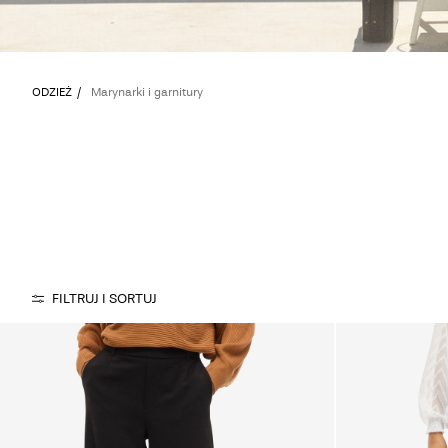
ODZIEŻ
Marynarki i garnitury
FILTRUJ I SORTUJ