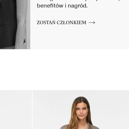
benefitów i nagród.
ZOSTAŃ CZŁONKIEM