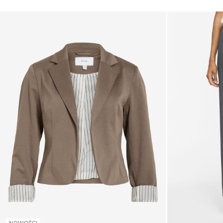
NOWOŚCI