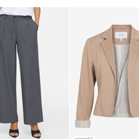
NOWOŚCI