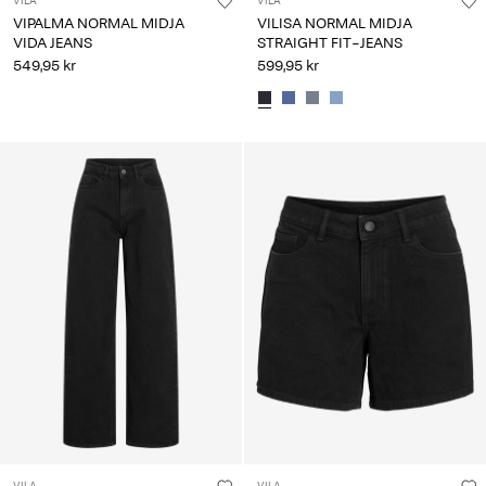
VILA
VILA
VIPALMA NORMAL MIDJA
VILISA NORMAL MIDJA
VIDA JEANS
STRAIGHT FIT-JEANS
549,95 kr
599,95 kr