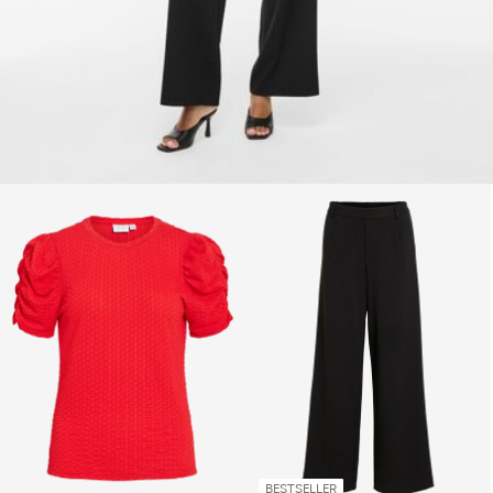
BESTSELLER