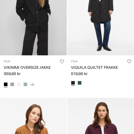
VILA
VILA
VIKIMMI OVERSIZE JAKKE
VIQUILA QUILTET FRAKKE
359,95 kr
519,95 kr
+6