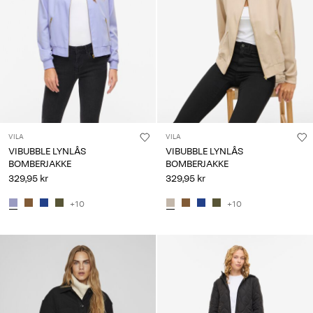
VILA
VILA
VIBUBBLE LYNLÅS
VIBUBBLE LYNLÅS
BOMBERJAKKE
BOMBERJAKKE
329,95 kr
329,95 kr
+10
+10