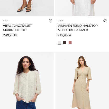
VILA
VILA
VIFALIA HØJTALJET
VIMAVEN RUND HALS TOP
MAXINEDERDEL
MED KORTE ÆRMER
249,95 kr
219,95 kr