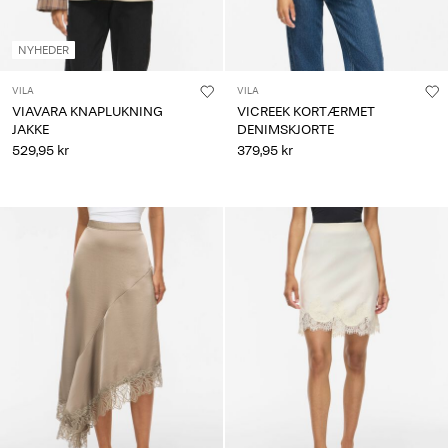
NYHEDER
VILA
VILA
VIAVARA KNAPLUKNING
VICREEK KORTÆRMET
JAKKE
DENIMSKJORTE
529,95 kr
379,95 kr