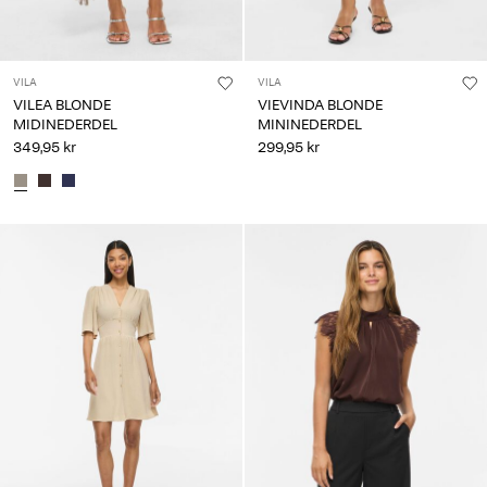
VILA
VILA
VILEA BLONDE
VIEVINDA BLONDE
MIDINEDERDEL
MININEDERDEL
349,95 kr
299,95 kr