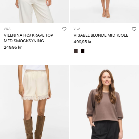
VILA
VILA
VILENINA HØJ KRAVE TOP
VISABEL BLONDE MIDIKJOLE
MED SMOCKSYNING
499,95 kr
249,95 kr