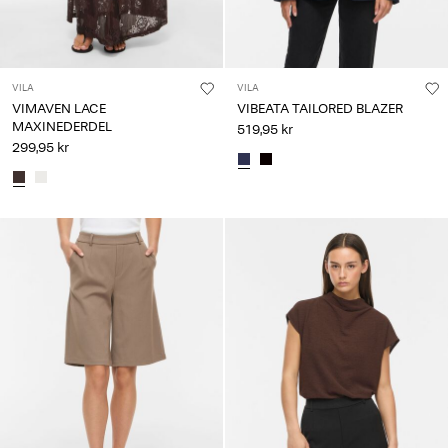
VILA
VILA
VIMAVEN LACE
VIBEATA TAILORED BLAZER
MAXINEDERDEL
519,95 kr
299,95 kr