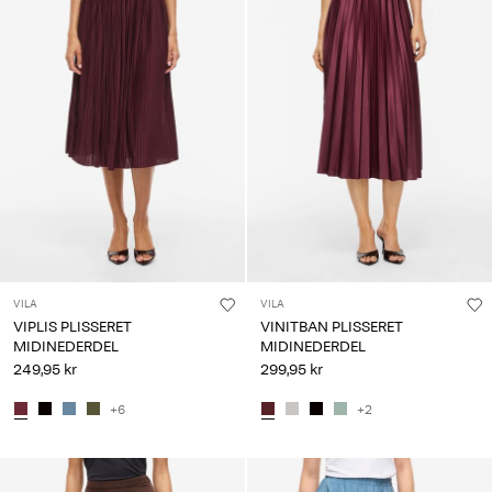
VILA
VILA
VIPLIS PLISSERET
VINITBAN PLISSERET
MIDINEDERDEL
MIDINEDERDEL
249,95 kr
299,95 kr
+6
+2