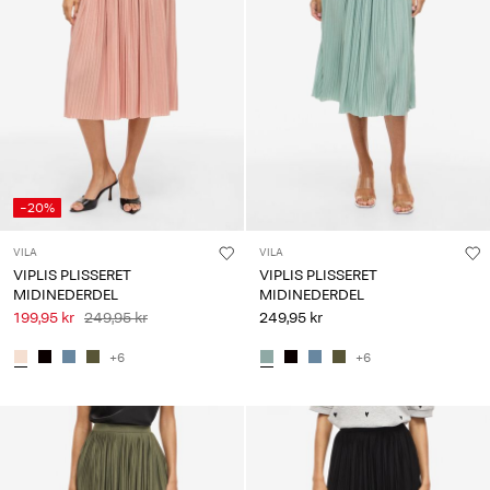
-20%
VILA
VILA
VIPLIS PLISSERET
VIPLIS PLISSERET
MIDINEDERDEL
MIDINEDERDEL
199,95 kr
249,95 kr
249,95 kr
+6
+6