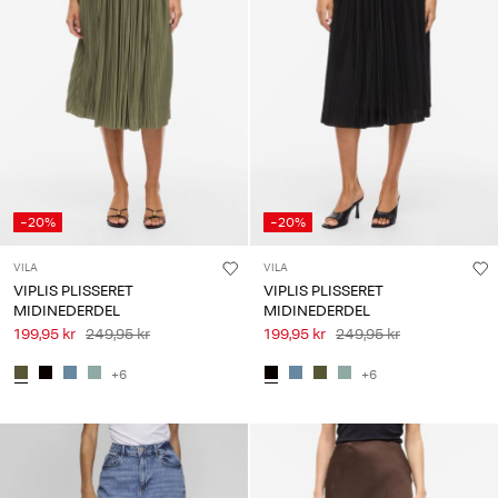
-20%
-20%
VILA
VILA
VIPLIS PLISSERET
VIPLIS PLISSERET
MIDINEDERDEL
MIDINEDERDEL
199,95 kr
249,95 kr
199,95 kr
249,95 kr
+6
+6