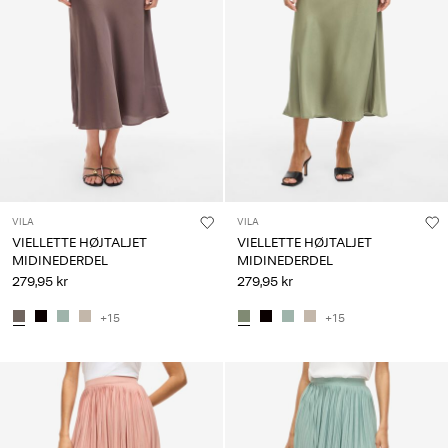
VILA
VILA
VIELLETTE HØJTALJET
VIELLETTE HØJTALJET
MIDINEDERDEL
MIDINEDERDEL
279,95 kr
279,95 kr
+15
+15