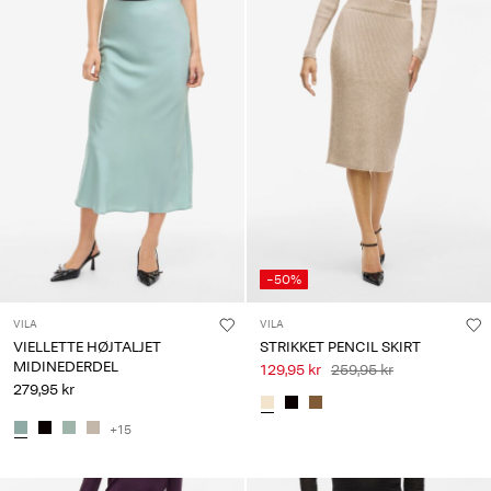
-50%
VILA
VILA
VIELLETTE HØJTALJET
STRIKKET PENCIL SKIRT
MIDINEDERDEL
129,95 kr
259,95 kr
279,95 kr
+15