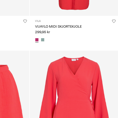
VILA
VIJAYLO MIDI SKJORTEKJOLE
299,95 kr