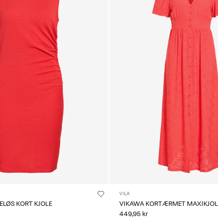
VILA
ELØS KORT KJOLE
VIKAWA KORTÆRMET MAXIKJOL
449,95 kr