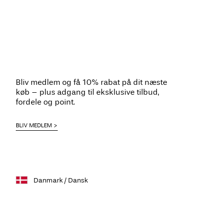
Bliv medlem og få 10% rabat på dit næste
køb – plus adgang til eksklusive tilbud,
fordele og point.
BLIV MEDLEM
Danmark / Dansk