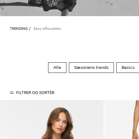
TRENDING
Easy silhouettes
Alle
Sæsonens trends
Basics
FILTRER OG SORTÉR