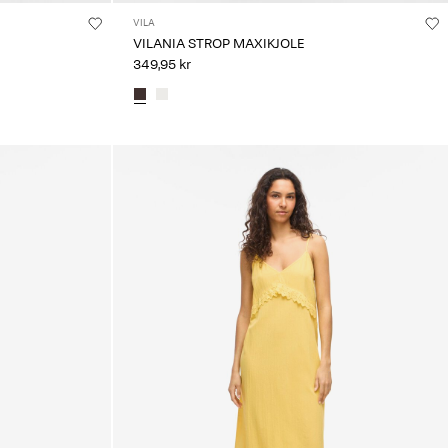
VILA
VILANIA STROP MAXIKJOLE
349,95 kr