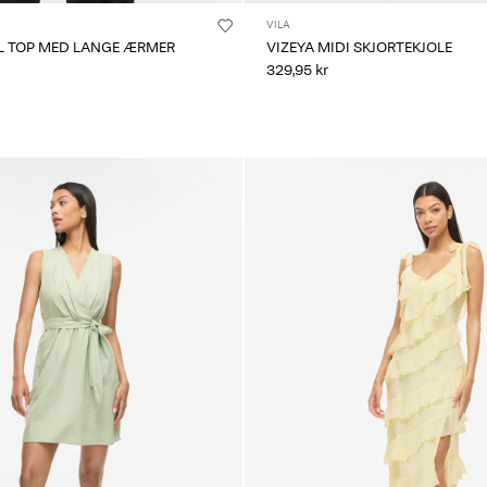
VILA
EL TOP MED LANGE ÆRMER
VIZEYA MIDI SKJORTEKJOLE
329,95 kr