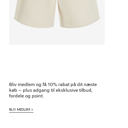
Bliv medlem og få 10% rabat på dit næste
køb – plus adgang til eksklusive tilbud,
fordele og point.
BLIV MEDLEM