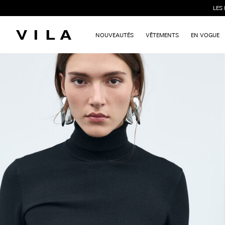
LES
NOUVEAUTÉS
VÊTEMENTS
EN VOGUE