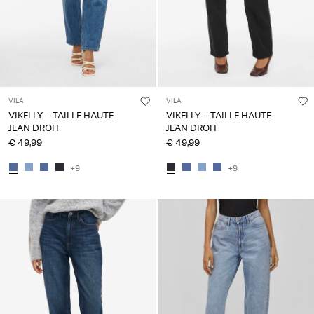
VILA
VILA
VIKELLY - TAILLE HAUTE
VIKELLY - TAILLE HAUTE
JEAN DROIT
JEAN DROIT
€ 49,99
€ 49,99
+9
+9