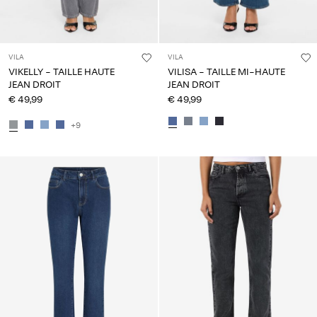
VILA
VILA
VIKELLY - TAILLE HAUTE
VILISA - TAILLE MI-HAUTE
JEAN DROIT
JEAN DROIT
€ 49,99
€ 49,99
+9