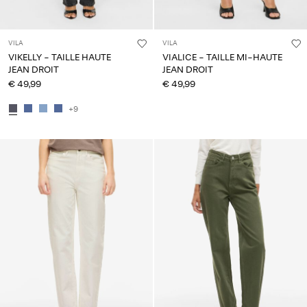
VILA
VILA
VIKELLY - TAILLE HAUTE
VIALICE - TAILLE MI-HAUTE
JEAN DROIT
JEAN DROIT
€ 49,99
€ 49,99
+9