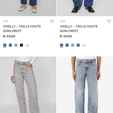
VILA
VILA
VIKELLY - TAILLE HAUTE
VIKELLY - TAILLE HAUTE
JEAN DROIT
JEAN DROIT
€ 49,99
€ 49,99
+9
+9