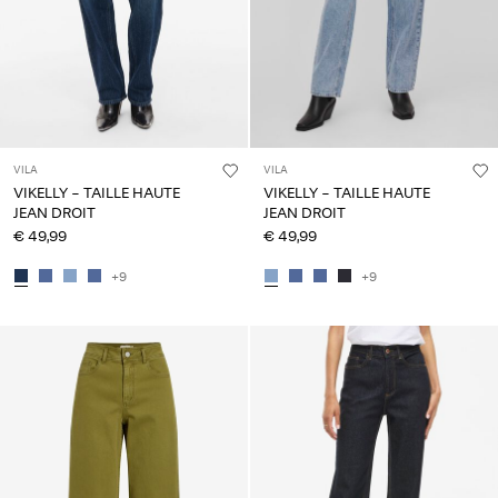
VILA
VILA
VIKELLY - TAILLE HAUTE
VIKELLY - TAILLE HAUTE
JEAN DROIT
JEAN DROIT
€ 49,99
€ 49,99
+9
+9