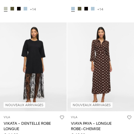
+14
+14
NOUVEAUX ARRIVAGES
NOUVEAUX ARRIVAGES
VILA
VILA
VIKATA - DENTELLE ROBE
VIAYA PAYA - LONGUE
LONGUE
ROBE-CHEMISE