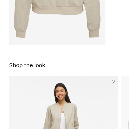
Shop the look