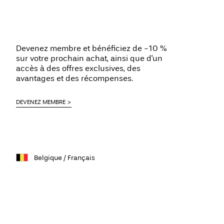
Devenez membre et bénéficiez de -10 %
sur votre prochain achat, ainsi que d'un
accès à des offres exclusives, des
avantages et des récompenses.
DEVENEZ MEMBRE
Belgique / Français