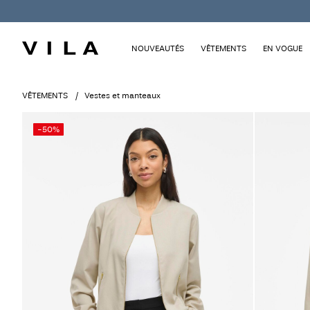
NOUVEAUTÉS
VÊTEMENTS
EN VOGUE
VÊTEMENTS
Vestes et manteaux
-50%