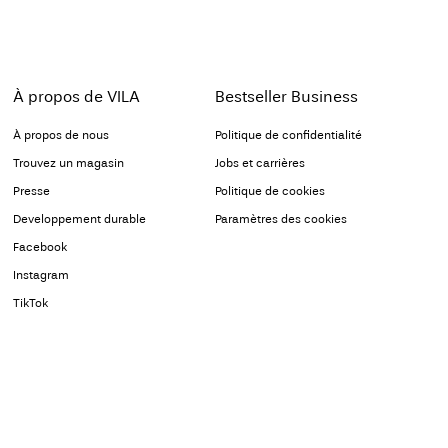
À propos de VILA
Bestseller Business
À propos de nous
Politique de confidentialité
Trouvez un magasin
Jobs et carrières
Presse
Politique de cookies
Developpement durable
Paramètres des cookies
Facebook
Instagram
TikTok