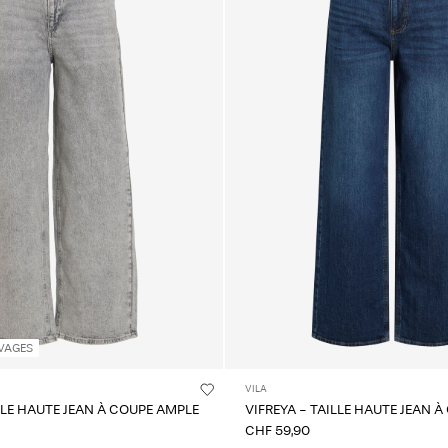
VAGES
VILA
ILLE HAUTE JEAN À COUPE AMPLE
VIFREYA - TAILLE HAUTE JEAN 
CHF 59,90