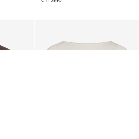
CHF 59,90