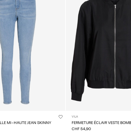
VILA
ILLE MI-HAUTE JEAN SKINNY
FERMETURE ÉCLAIR VESTE BOM
CHF 54,90