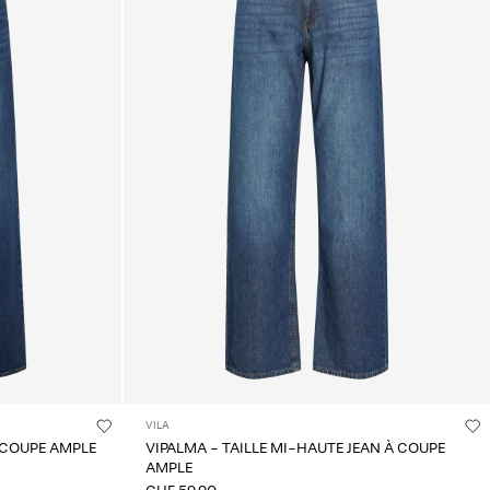
VILA
À COUPE AMPLE
VIPALMA - TAILLE MI-HAUTE JEAN À COUPE
AMPLE