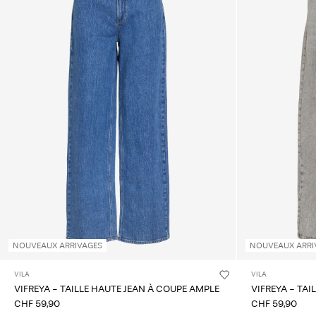
NOUVEAUX ARRIVAGES
NOUVEAUX ARRI
VILA
VILA
VIFREYA - TAILLE HAUTE JEAN À COUPE AMPLE
VIFREYA - TA
CHF 59,90
CHF 59,90