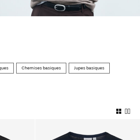
ques
Chemises basiques
Jupes basiques