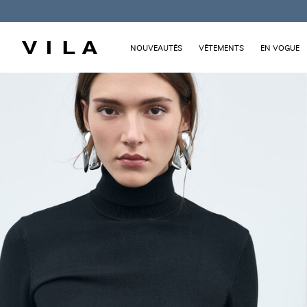
NOUVEAUTÉS
VÊTEMENTS
EN VOGUE