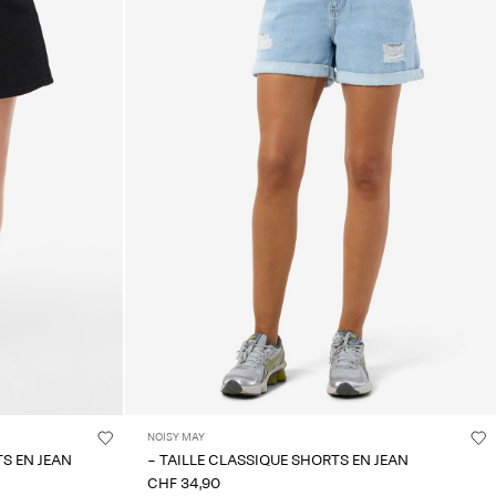
NOISY MAY
TS EN JEAN
- TAILLE CLASSIQUE SHORTS EN JEAN
CHF 34,90