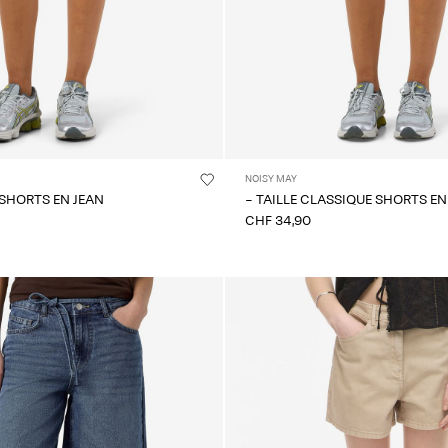
NOISY MAY
 SHORTS EN JEAN
- TAILLE CLASSIQUE SHORTS EN
CHF 34,90