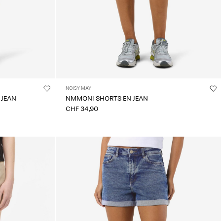
NOISY MAY
 JEAN
NMMONI SHORTS EN JEAN
CHF 34,90