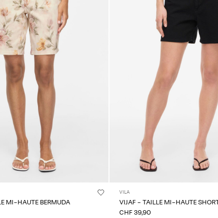
VILA
LLE MI-HAUTE BERMUDA
VIJAF - TAILLE MI-HAUTE SHOR
CHF 39,90