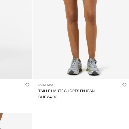
NOISY MAY
TAILLE HAUTE SHORTS EN JEAN
CHF 34,90