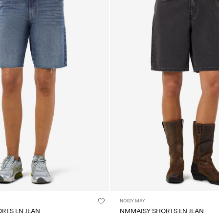
NOISY MAY
RTS EN JEAN
NMMAISY SHORTS EN JEAN