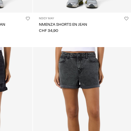
NOISY MAY
EAN
NMENZA SHORTS EN JEAN
CHF 34,90