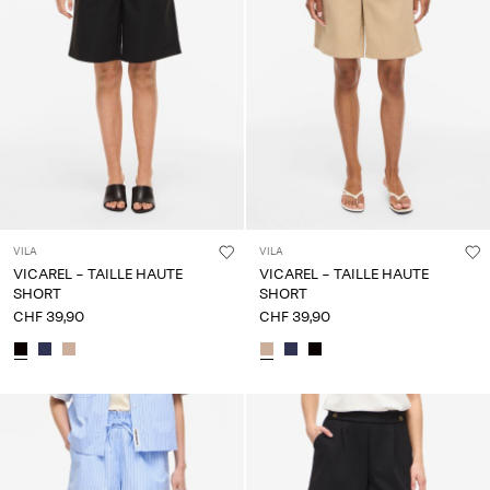
VILA
VILA
VICAREL - TAILLE HAUTE
VICAREL - TAILLE HAUTE
SHORT
SHORT
CHF 39,90
CHF 39,90