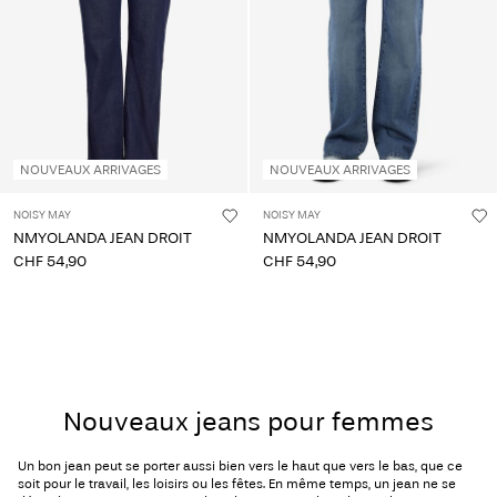
NOUVEAUX ARRIVAGES
NOUVEAUX ARRIVAGES
NOISY MAY
NOISY MAY
NMYOLANDA JEAN DROIT
NMYOLANDA JEAN DROIT
CHF 54,90
CHF 54,90
Nouveaux jeans pour femmes
Un bon jean peut se porter aussi bien vers le haut que vers le bas, que ce
soit pour le travail, les loisirs ou les fêtes. En même temps, un jean ne se