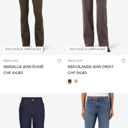
NOUVEAUX ARRIVAGES
NOUVEAUX ARRIVAGES
NOISY MAY
NOISY MAY
NMSALLIE JEAN ÉVASÉ
NMYOLANDA JEAN DROIT
CHF 44,90
CHF 54,90